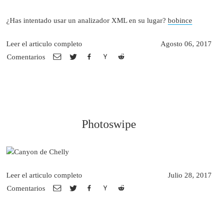
¿Has intentado usar un analizador XML en su lugar?
bobince
Leer el articulo completo
Agosto 06, 2017
Comentarios
Photoswipe
Leer el articulo completo
Julio 28, 2017
Comentarios