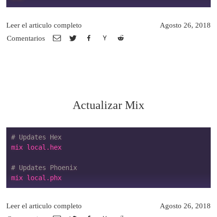
Leer el articulo completo
Agosto 26, 2018
Comentarios
Actualizar Mix
# Updates Hex
mix local.hex

# Updates Phoenix
Leer el articulo completo
Agosto 26, 2018