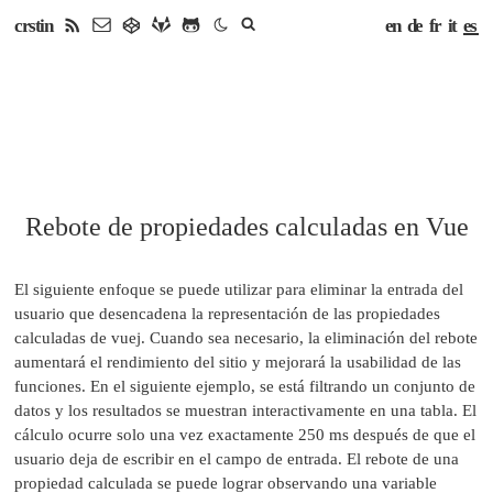
en
de
fr
it
es
crstin
Rebote de propiedades calculadas en Vue
El siguiente enfoque se puede utilizar para eliminar la entrada del
usuario que desencadena la representación de las propiedades
calculadas de vuej. Cuando sea necesario, la eliminación del rebote
aumentará el rendimiento del sitio y mejorará la usabilidad de las
funciones. En el siguiente ejemplo, se está filtrando un conjunto de
datos y los resultados se muestran interactivamente en una tabla. El
cálculo ocurre solo una vez exactamente 250 ms después de que el
usuario deja de escribir en el campo de entrada. El rebote de una
propiedad calculada se puede lograr observando una variable