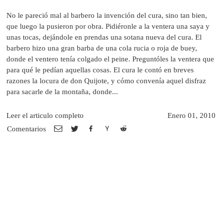
No le pareció mal al barbero la invención del cura, sino tan bien,
que luego la pusieron por obra. Pidiéronle a la ventera una saya y
unas tocas, dejándole en prendas una sotana nueva del cura. El
barbero hizo una gran barba de una cola rucia o roja de buey,
donde el ventero tenía colgado el peine. Preguntóles la ventera que
para qué le pedían aquellas cosas. El cura le contó en breves
razones la locura de don Quijote, y cómo convenía aquel disfraz
para sacarle de la montaña, donde...
Leer el articulo completo
Enero 01, 2010
Comentarios