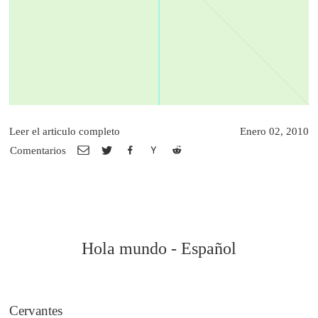
Leer el articulo completo
Enero 02, 2010
Comentarios
Hola mundo - Español
Cervantes