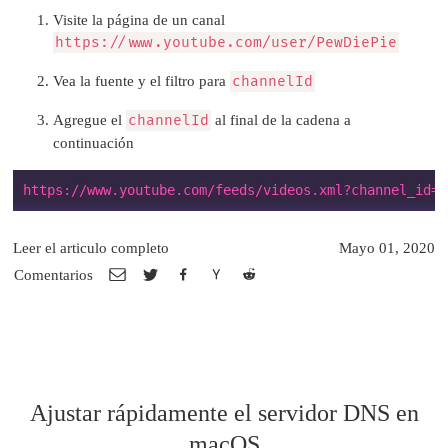
Visite la página de un canal
https://www.youtube.com/user/PewDiePie
Vea la fuente y el filtro para
channelId
Agregue el
channelId
al final de la cadena a
continuación
Leer el articulo completo
Mayo 01, 2020
Comentarios
Ajustar rápidamente el servidor DNS en
macOS