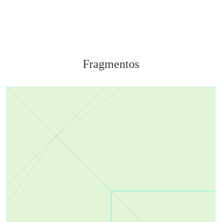
Fragmentos