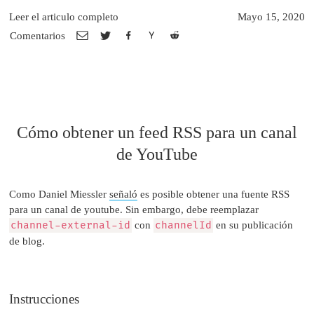
Leer el articulo completo
Mayo 15, 2020
Comentarios
Cómo obtener un feed RSS para un canal
de YouTube
Como Daniel Miessler
señaló
es posible obtener una fuente RSS
para un canal de youtube. Sin embargo, debe reemplazar
channel-external-id
con
channelId
en su publicación
de blog.
Instrucciones