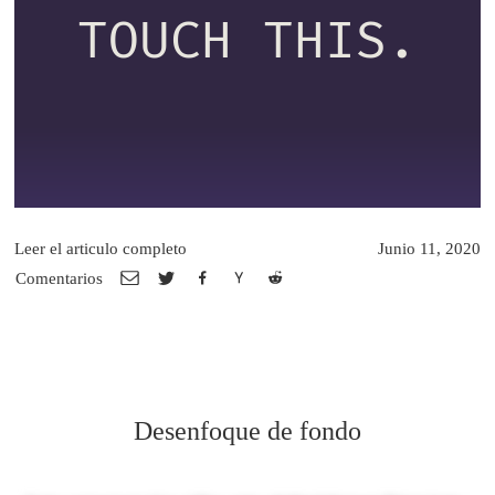
TOUCH THIS.
Leer el articulo completo
Junio 11, 2020
Comentarios
Desenfoque de fondo